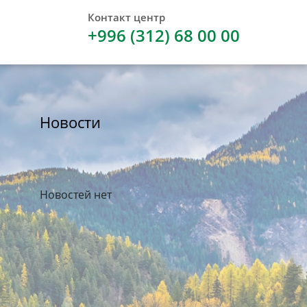
Контакт центр
+996 (312) 68 00 00
Новости
Новостей нет